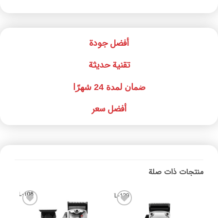
أفضل جودة
تقنية حديثة
ضمان لمدة 24 شهرًا
أفضل سعر
منتجات ذات صلة
افزودن
افزودن