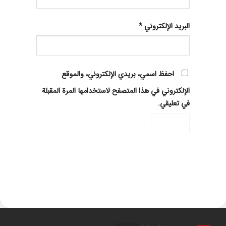
البريد الإلكتروني
*
احفظ اسمي، بريدي الإلكتروني، والموقع
الإلكتروني في هذا المتصفح لاستخدامها المرة المقبلة
في تعليقي.
Alternative: