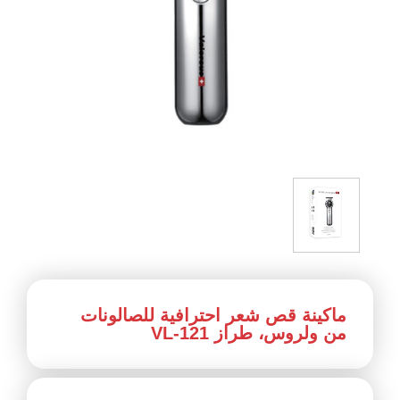
ماكينة قص شعر احترافية للصالونات
من ولروس، طراز VL-121