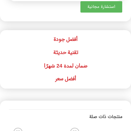
استشارة مجانية
أفضل جودة
تقنية حديثة
ضمان لمدة 24 شهرًا
أفضل سعر
منتجات ذات صلة