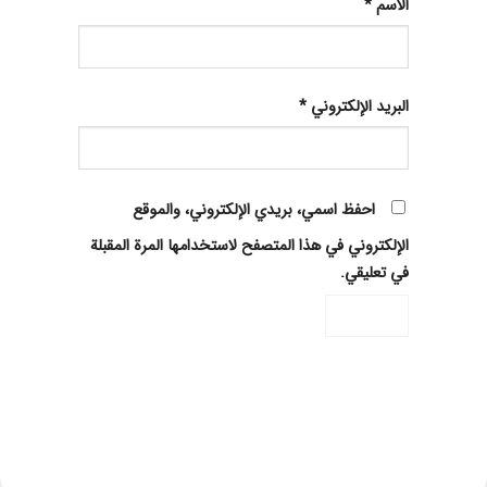
الاسم
*
البريد الإلكتروني
*
احفظ اسمي، بريدي الإلكتروني، والموقع
الإلكتروني في هذا المتصفح لاستخدامها المرة المقبلة
في تعليقي.
Alternative: