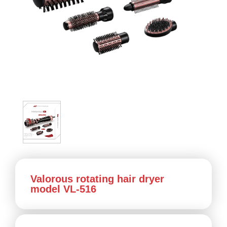
Valorous rotating hair dryer
model VL-516