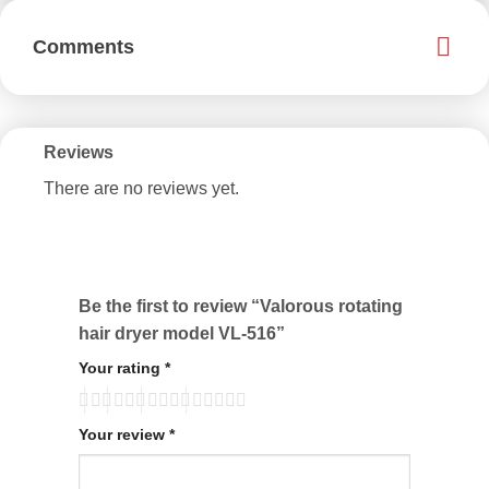
Comments
Reviews
There are no reviews yet.
Be the first to review “Valorous rotating
hair dryer model VL-516”
Your rating
*
Your review
*