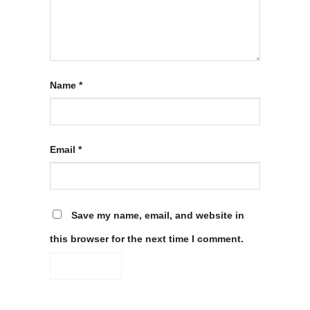
Name
*
Email
*
Save my name, email, and website in
this browser for the next time I comment.
Alternative: