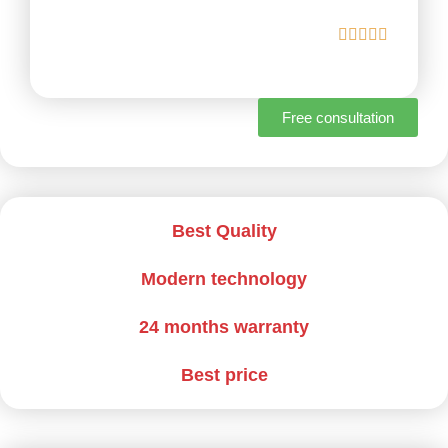
Free consultation
Best Quality
Modern technology
24 months warranty
Best price