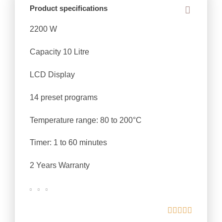
Product specifications
2200 W
Capacity 10 Litre
LCD Display
14 preset programs
Temperature range: 80 to 200°C
Timer: 1 to 60 minutes
2 Years Warranty