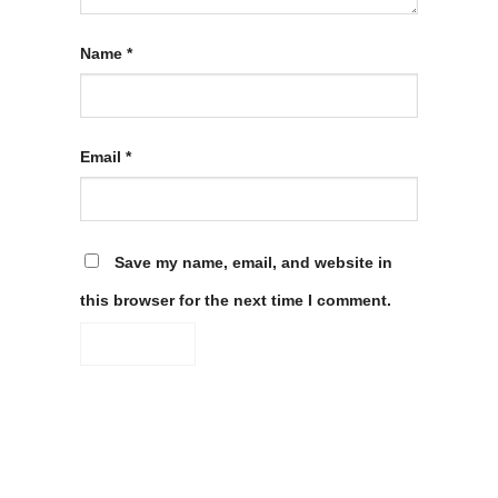
Name
*
Email
*
Save my name, email, and website in
this browser for the next time I comment.
Alternative: