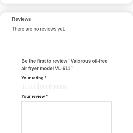
Reviews
There are no reviews yet.
Be the first to review “Valorous oil-free
air fryer model VL-611”
Your rating
*
Your review
*