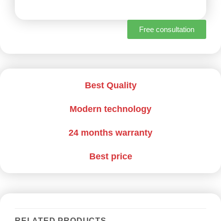
Free consultation
Best Quality
Modern technology
24 months warranty
Best price
RELATED PRODUCTS