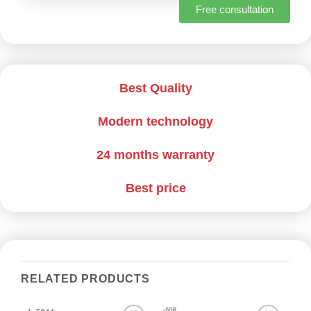
Free consultation
Best Quality
Modern technology
24 months warranty
Best price
RELATED PRODUCTS