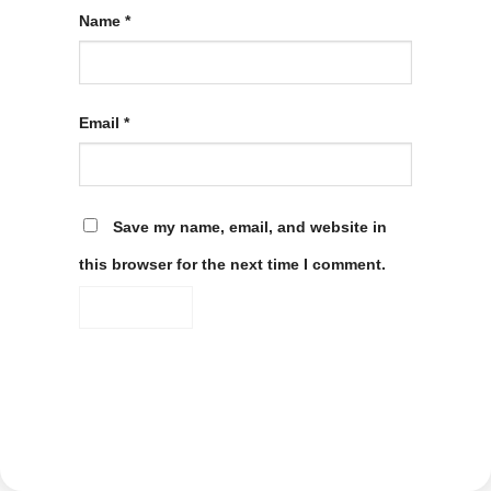
Name
*
Email
*
Save my name, email, and website in
this browser for the next time I comment.
Alternative: