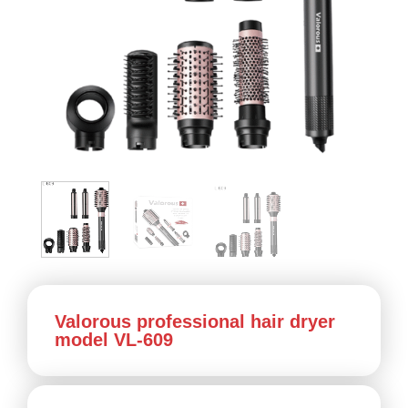
Valorous professional hair dryer
model VL-609