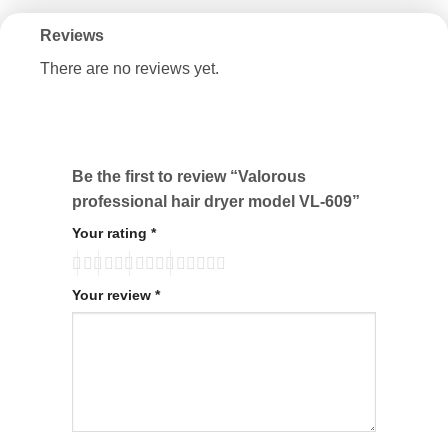
Reviews
There are no reviews yet.
Be the first to review “Valorous
professional hair dryer model VL-609”
Your rating
*
Your review
*