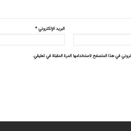
البريد الإلكتروني
*
تروني في هذا المتصفح لاستخدامها المرة المقبلة في تعليقي.