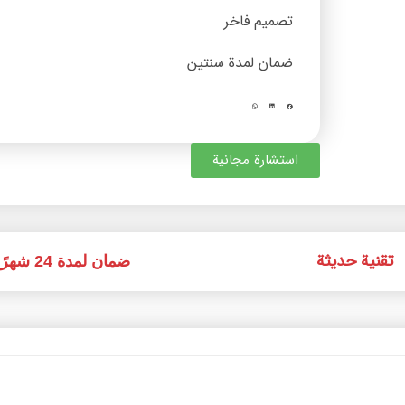
تصميم فاخر
ضمان لمدة سنتين
استشارة مجانية
تقنية حديثة
ضمان لمدة 24 شهرًا