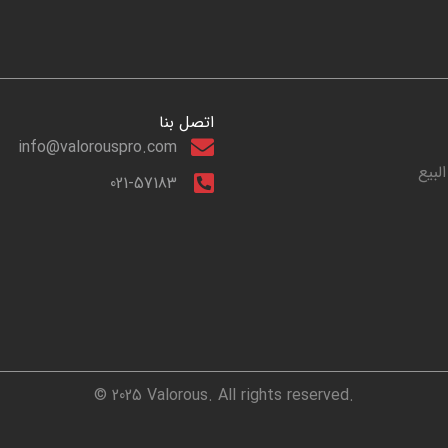
اتصل بنا
info@valorouspro.com
لبيع
021-57183
© 2025 Valorous. All rights reserved.