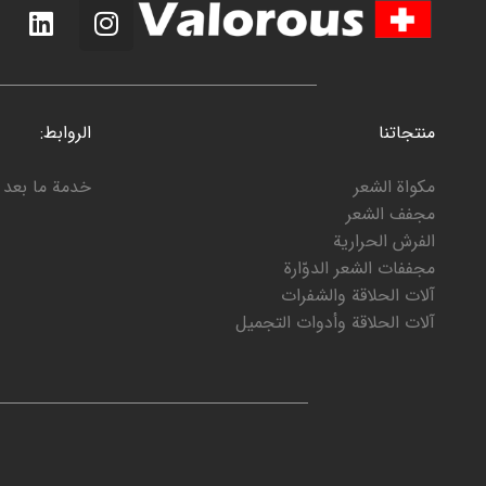
منتجاتنا
الروابط:
مكواة الشعر
خدمة ما بعد ا
مجفف الشعر
الفرش الحرارية
مجففات الشعر الدوّارة
آلات الحلاقة والشفرات
آلات الحلاقة وأدوات التجميل