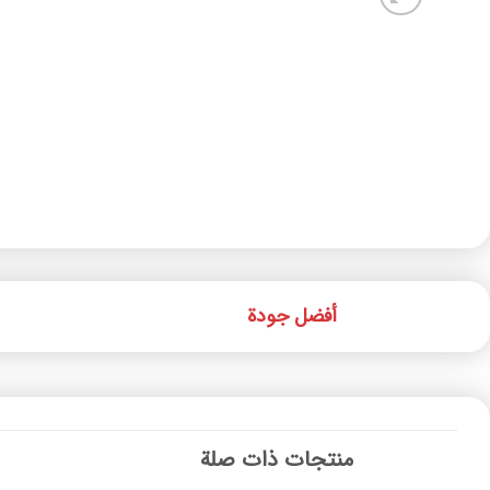
أفضل جودة
منتجات ذات صلة