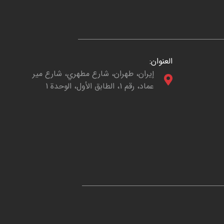
العنوان:
إيران، طهران، شارع مطهري، شارع مير
عماد، رقم 1، الطابق الأول، الوحدة 1