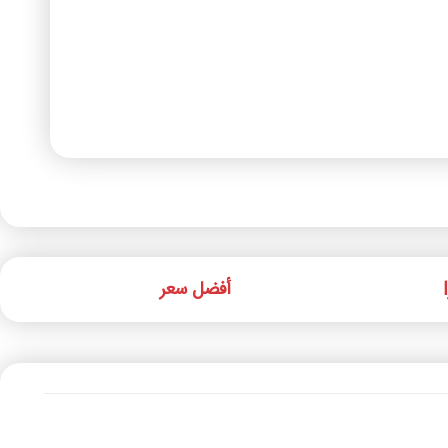
أفضل سعر