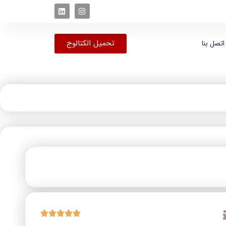
تحميل الكتالوج
اتصل بنا