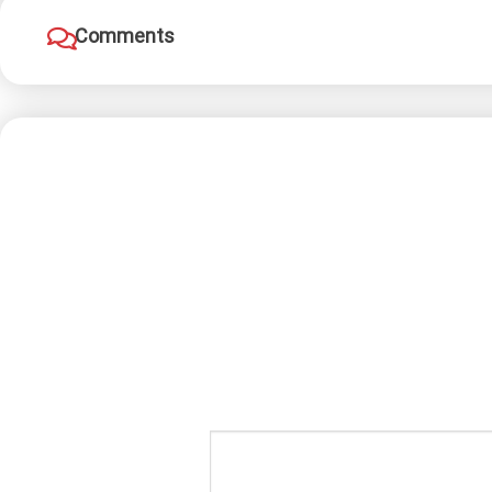
Comments