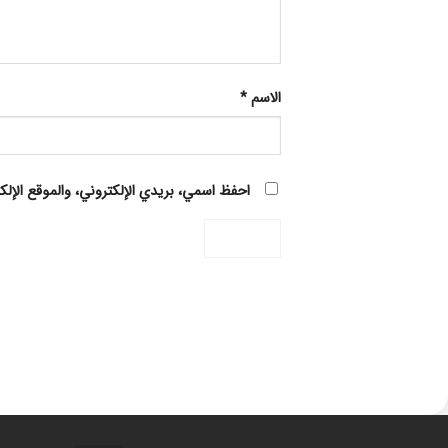
الاسم
*
احفظ اسمي، بريدي الإلكتروني، والموقع الإلك