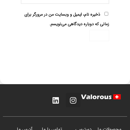
ذخیره نام، ایمیل و وبسایت من در مرورگر برای
زمانی که دوباره دیدگاهی می‌نویسم.
Alternative:
محصولات ما
دسترسی
تماس با ما
آدرس ما