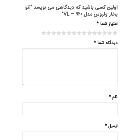
اولین کسی باشید که دیدگاهی می نویسد “اتو
بخار ولروس مدل VL – 920”
امتیاز شما
*
دیدگاه شما
*
نام
*
ایمیل
*