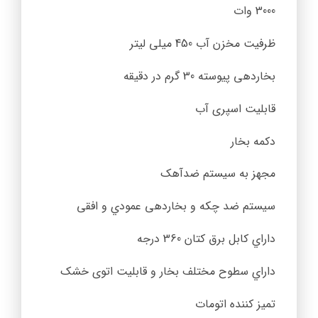
3000 وات
ظرفیت مخزن آب 450 میلی لیتر
بخاردهی پیوسته 30 گرم در دقیقه
قابلیت اسپری آب
دکمه بخار
مجهز به سیستم ضدآهک
سیستم ضد چکه و بخاردهی عمودي و افقی
داراي کابل برق کتان 360 درجه
داراي سطوح مختلف بخار و قابلیت اتوی خشک
تمیز کننده اتومات