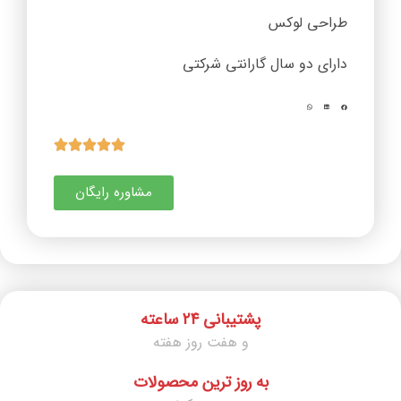
طراحی لوکس
دارای دو سال گارانتی شرکتی
مشاوره رایگان
پشتیبانی ۲۴ ساعته
و هفت روز هفته
به روز ترین محصولات