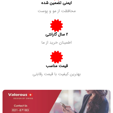
ایمنی تضمین شده
محافظت از مو و پوست
2 سال گارانتی
اطمینان خرید از ما
قیمت مناسب
بهترین کیفیت با قیمت رقابتی