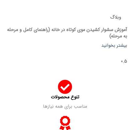
وبلاگ
آموزش سشوار کشیدن موی کوتاه در خانه (راهنمای کامل و مرحله
به مرحله)
بیشتر بخوانید
تنوع محصولات
مناسب برای همه نیازها