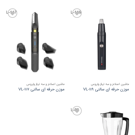
افزودن
افزودن
به
به
علاقه
علاقه
مندی
مندی
ها
ها
ماشین اصلاح و سه تیغ ولروس
ماشین اصلاح و سه تیغ ولروس
موزن حرفه ای سالنی VL-119
موزن حرفه ای سالنی VL-117
افزودن
به
علاقه
مندی