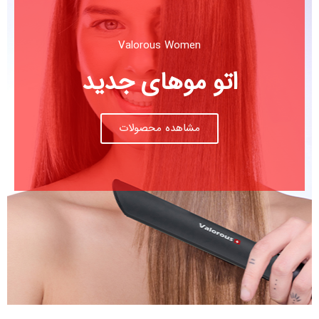
Valorous Women
اتو موهای جدید
مشاهده محصولات