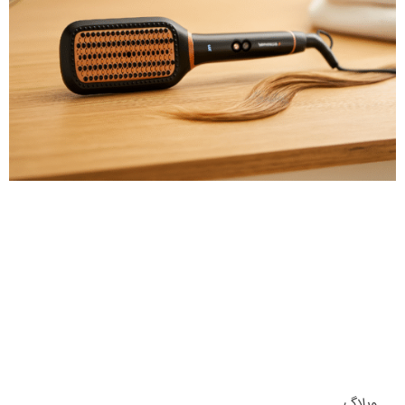
وبلاگ