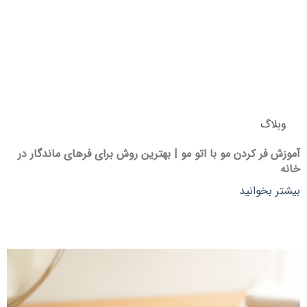
وبلاگ
آموزش فر کردن مو با اتو مو | بهترین روش‌ برای فرهای ماندگار در
خانه
بیشتر بخوانید