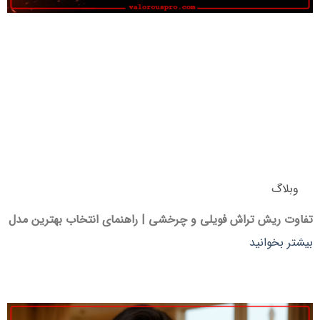
وبلاگ
تفاوت ریش تراش فویلی و چرخشی | راهنمای انتخاب بهترین مدل
بیشتر بخوانید