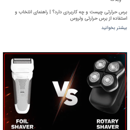
برس حرارتی چیست و چه کاربردی دارد؟ | راهنمای انتخاب و
استفاده از برس حرارتی ولروس
بیشتر بخوانید