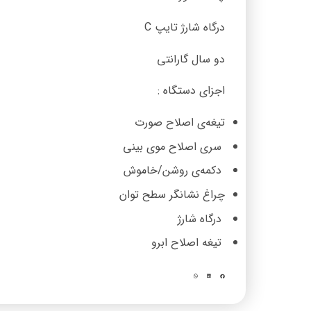
درگاه شارژ تایپ C
دو سال گارانتی
اجزای دستگاه :
تیغه‌ی اصلاح صورت
سری اصلاح موی بینی
دکمه‌ی روشن/خاموش
چراغ نشانگر سطح توان
درگاه شارژ
تیغه‌ اصلاح ابرو