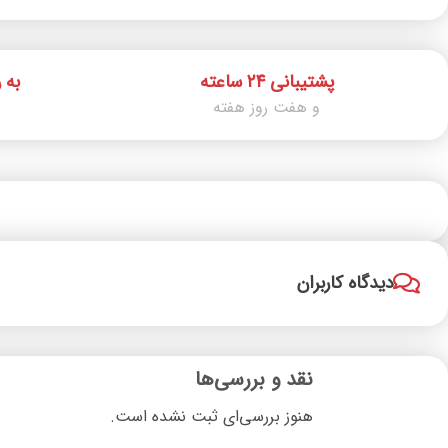
پشتیبانی ۲۴ ساعته
به 
و هفت روز هفته
دیدگاه کاربران
نقد و بررسی‌ها
هنوز بررسی‌ای ثبت نشده است.