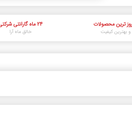
روز ترین محصولات
24 ماه گارانتی شرکتی
و بهترین کیفیت
خالق ماه آرا