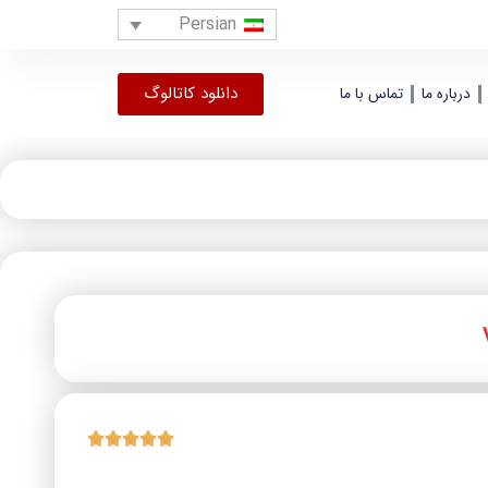
Persian
دانلود کاتالوگ
درباره ما
تماس با ما