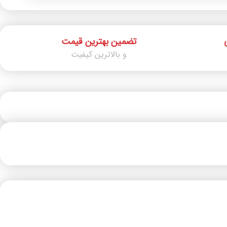
تضمین بهترین قیمت
و بالاترین کیفیت