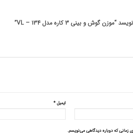
گوش و بینی 3 کاره مدل VL – 134”
ایمیل
*
ای زمانی که دوباره دیدگاهی می‌نویسم.