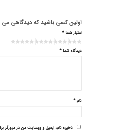
اولین کسی باشید که دیدگاهی می نویسد “موزن 
امتیاز شما
*
Alternative:
دیدگاه شما
*
نام
*
ذخیره نام، ایمیل و وبسایت من در مرورگر بر