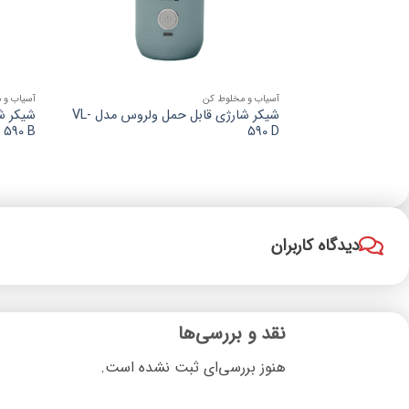
آسیاب و مخلوط کن
آسیاب و 
شیکر شارژی قابل حمل ولروس مدل VL-
590 B
590 D
دیدگاه کاربران
نقد و بررسی‌ها
هنوز بررسی‌ای ثبت نشده است.