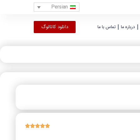
Persian
دانلود کاتالوگ
درباره ما
تماس با ما