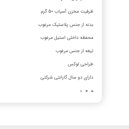
ظرفیت مخزن آسیاب 50 گرم
بدنه از جنس پلاستیک
مرغوب
محفظه داخلی استیل مرغوب
تیغه از جنس مرغوب
طراحی لوکس
دارای دو سال گارانتی شرکتی