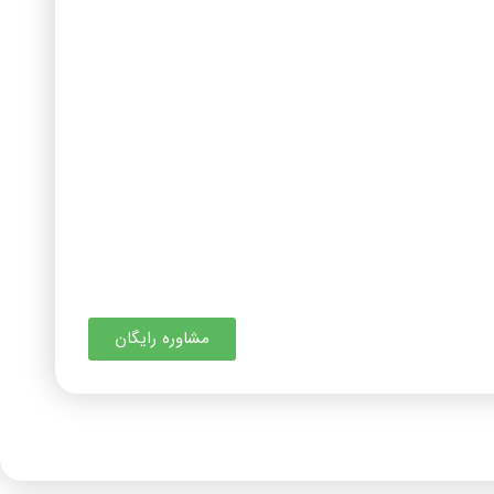
مشاوره رایگان