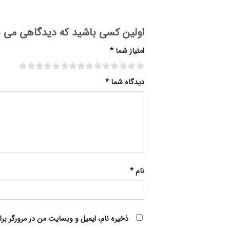
اولین کسی باشید که دیدگاهی می نویس
امتیاز شما
*
Alternative:
دیدگاه شما
*
نام
*
ذخیره نام، ایمیل و وبسایت من در مرورگر بر